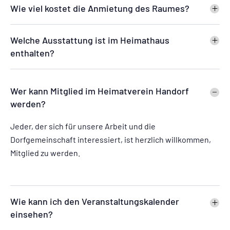
Wie viel kostet die Anmietung des Raumes?
Welche Ausstattung ist im Heimathaus
enthalten?
Wer kann Mitglied im Heimatverein Handorf
werden?
Jeder, der sich für unsere Arbeit und die
Dorfgemeinschaft interessiert, ist herzlich willkommen,
Mitglied zu werden.
Wie kann ich den Veranstaltungskalender
einsehen?