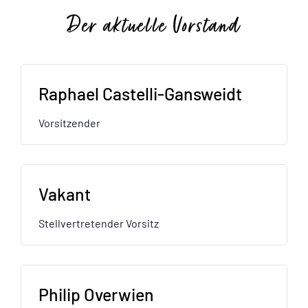
Der aktuelle Vorstand
Raphael Castelli-Gansweidt
Vorsitzender
Vakant
Stellvertretender Vorsitz
Philip Overwien