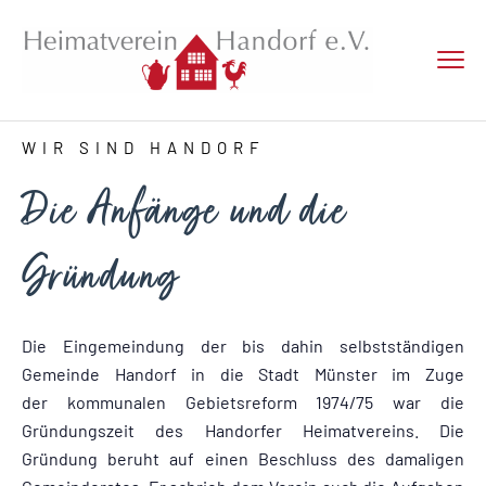
WIR SIND HANDORF
Die Anfänge und die
Gründung
Die Eingemeindung der bis dahin selbstständigen
Gemeinde Handorf in die Stadt Münster im Zuge
der kommunalen Gebietsreform 1974/75 war die
Gründungszeit des Handorfer Heimatvereins. Die
Gründung beruht auf einen Beschluss des damaligen