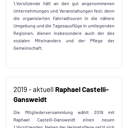
1.Vorsitzende hält an den gut angenommenen
Unternehmungen und Veranstaltungen fest, denn
die organisierten Fahrradtouren in die nähere
Umgebung und die Tagesausflüge in umliegenden
Regionen, dienen insbesondere auch der des
sozialen Miteinanders und der Pflege der
Gemeinschaft.
2019 - aktuell
Raphael Castelli-
Gansweidt
Die Mitgliederversammlung wählt 2019 mit
Raphael Castelli-Gansweidt einen neuen
1.Vorsitzenden. Neben der Heimatpflege setzt sich