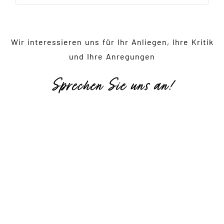
Wir interessieren uns für Ihr Anliegen, Ihre Kritik
und Ihre Anregungen
Sprechen Sie uns an!