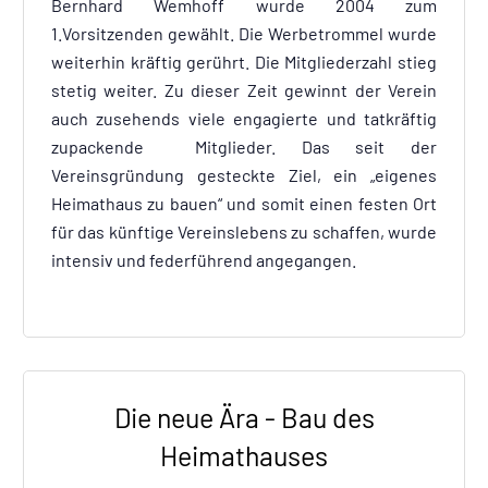
Bernhard Wemhoff wurde 2004 zum
1.Vorsitzenden gewählt. Die Werbetrommel wurde
weiterhin kräftig gerührt. Die Mitgliederzahl stieg
stetig weiter. Zu dieser Zeit gewinnt der Verein
auch zusehends viele engagierte und tatkräftig
zupackende Mitglieder. Das seit der
Vereinsgründung gesteckte Ziel, ein „eigenes
Heimathaus zu bauen“ und somit einen festen Ort
für das künftige Vereinslebens zu schaffen, wurde
intensiv und federführend angegangen.
Die neue Ära - Bau des
Heimathauses