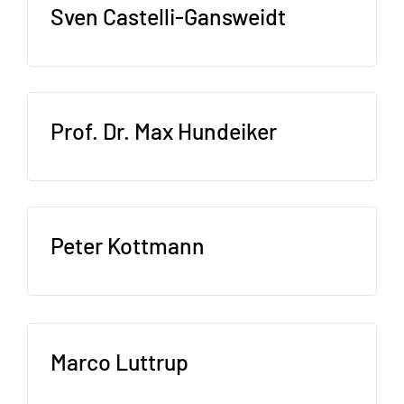
Sven Castelli-Gansweidt
Prof. Dr. Max Hundeiker
Peter Kottmann
Marco Luttrup