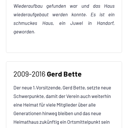
Wiederaufbau gefunden war und das Haus
wiederaufgebaut werden konnte. Es ist ein
schmuckes Haus, ein Juwel in Handorf,
geworden.
2009-2016
Gerd Bette
Der neue 1.Vorsitzende, Gerd Bette, setzte neue
Schwerpunkte, damit der Verein auch weiterhin
eine Heimat für viele Mitglieder über alle
Generationen hinweg bleiben und das neue
Heimathaus zukünftig ein Ortsmittelpunkt sein