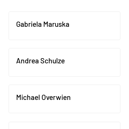
Gabriela Maruska
Andrea Schulze
Michael Overwien