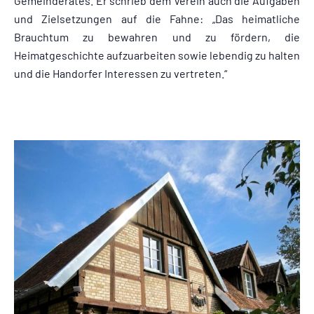
Gemeinderates. Er schrieb dem Verein auch die Aufgaben
und Zielsetzungen auf die Fahne: „Das heimatliche
Brauchtum zu bewahren und zu fördern, die
Heimatgeschichte aufzuarbeiten sowie lebendig zu halten
und die Handorfer Interessen zu vertreten.“