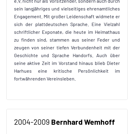
e.V. nicht nur als Vorsitzender, sondern auch durch
sein langjähriges und vielseitiges ehrenamtliches
Engagement. Mit großer Leidenschaft widmete er
sich der plattdeutschen Sprache. Eine Vielzahl
schriftlicher Exponate, die heute im Heimathaus
zu finden sind, stammen aus seiner Feder und
zeugen von seiner tiefen Verbundenheit mit der
Geschichte und Sprache Handorfs. Auch über
seine aktive Zeit im Vorstand hinaus blieb Dieter
Harhues eine kritische Persönlichkeit im
fortwährenden Vereinsleben.
2004-2009
Bernhard Wemhoff