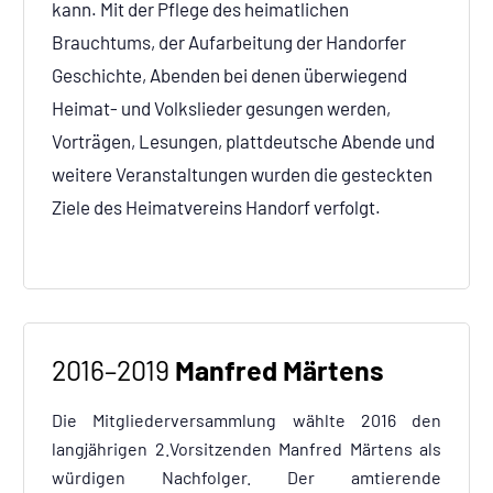
kann. Mit der Pflege des heimatlichen
Brauchtums, der Aufarbeitung der Handorfer
Geschichte, Abenden bei denen überwiegend
Heimat- und Volkslieder gesungen werden,
Vorträgen, Lesungen, plattdeutsche Abende und
weitere Veranstaltungen wurden die gesteckten
Ziele des Heimatvereins Handorf verfolgt.
2016–2019
Manfred Märtens
Die Mitgliederversammlung wählte 2016 den
langjährigen 2.Vorsitzenden Manfred Märtens als
würdigen Nachfolger. Der amtierende