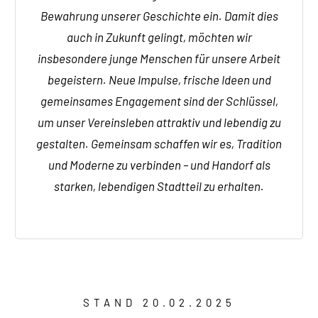
Bewahrung unserer Geschichte ein. Damit dies
auch in Zukunft gelingt, möchten wir
insbesondere junge Menschen für unsere Arbeit
begeistern. Neue Impulse, frische Ideen und
gemeinsames Engagement sind der Schlüssel,
um unser Vereinsleben attraktiv und lebendig zu
gestalten. Gemeinsam schaffen wir es, Tradition
und Moderne zu verbinden – und Handorf als
starken, lebendigen Stadtteil zu erhalten.
STAND 20.02.2025