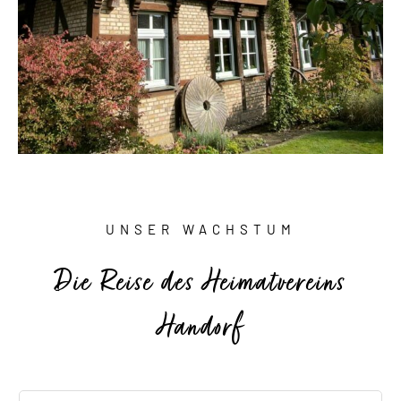
UNSER WACHSTUM
Die Reise des Heimatvereins
Handorf