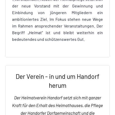
der neue Vorstand mit der Gewinnung und
Einbindung von jüngeren Mitgliedern ein
ambitioniertes Ziel. Im Fokus stehen neue Wege
im Rahmen ansprechender Veranstaltungen. Der
Begriff „Heimat“ ist und bleibt weiterhin ein
bedeutendes und schützenswertes Gut.
Der Verein - in und um Handorf
herum
Der Heimatverein Handorf setzt sich mit ganzer
Kraft für den Erhalt des Heimathauses, die Pflege
der Handorfer Dorfgemeinschaft und die