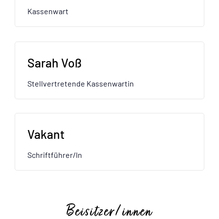
Kassenwart
Sarah Voß
Stellvertretende Kassenwartin
Vakant
Schriftführer/in
Beisitzer/innen