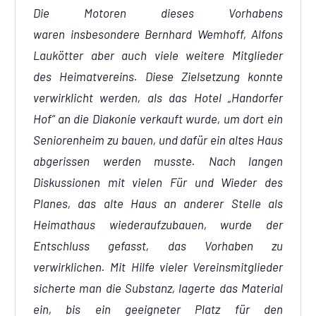
Die Motoren dieses Vorhabens
waren insbesondere Bernhard Wemhoff, Alfons
Laukötter aber auch viele weitere Mitglieder
des Heimatvereins. Diese Zielsetzung konnte
verwirklicht werden, als das Hotel „Handorfer
Hof“ an die Diakonie verkauft wurde, um dort ein
Seniorenheim zu bauen, und dafür ein altes Haus
abgerissen werden musste. Nach langen
Diskussionen mit vielen Für und Wieder des
Planes, das alte Haus an anderer Stelle als
Heimathaus wiederaufzubauen, wurde der
Entschluss gefasst, das Vorhaben zu
verwirklichen. Mit Hilfe vieler Vereinsmitglieder
sicherte man die Substanz, lagerte das Material
ein, bis ein geeigneter Platz für den