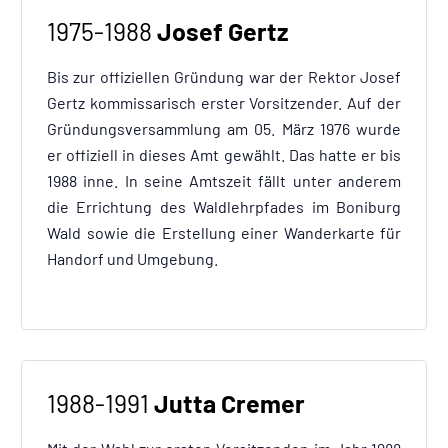
1975-1988
Josef Gertz
Bis zur offiziellen Gründung war der Rektor Josef
Gertz kommissarisch erster Vorsitzender. Auf der
Gründungsversammlung am 05. März 1976 wurde
er offiziell in dieses Amt gewählt. Das hatte er bis
1988 inne. In seine Amtszeit fällt unter anderem
die Errichtung des Waldlehrpfades im Boniburg
Wald sowie die Erstellung einer Wanderkarte für
Handorf und Umgebung.
1988-1991
Jutta Cremer