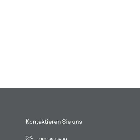
Kontaktieren Sie uns
0160 6906800