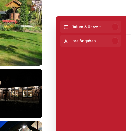
Datum & Uhrzeit
Ihre Angaben