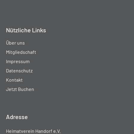
Nützliche Links
Über uns
Mitgliedschaft
Impressum
Datenschutz
Kontakt
Jetzt Buchen
Adresse
Heimatverein Handorf e.V.