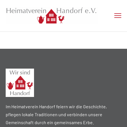
Im Heimatverein Handorf feiern wir die Geschichte,
pflegen lokale Traditionen und verbinden unsere
Gemeinschaft durch ein gemeinsames Erbe.