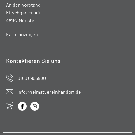
An den Vorstand
Kirschgarten 49
48157 Münster
Karte anzeigen
Kontaktieren Sie uns
0160 6906800
info@heimatvereinhandorf.de