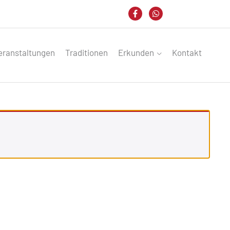
eranstaltungen
Traditionen
Erkunden
Kontakt