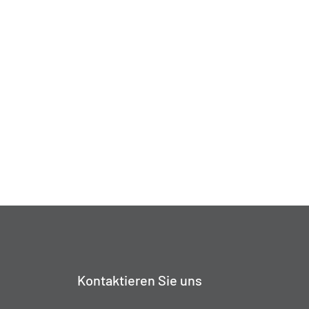
Kontaktieren Sie uns