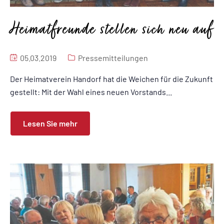
Heimatfreunde stellen sich neu auf
05.03.2019
Pressemitteilungen
Der Heimatverein Handorf hat die Weichen für die Zukunft
gestellt: Mit der Wahl eines neuen Vorstands...
Lesen Sie mehr