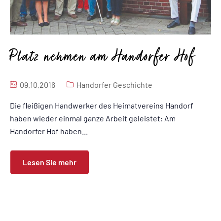
Platz nehmen am Handorfer Hof
09.10.2016
Handorfer Geschichte
Die fleißigen Handwerker des Heimatvereins Handorf
haben wieder einmal ganze Arbeit geleistet: Am
Handorfer Hof haben...
Lesen Sie mehr