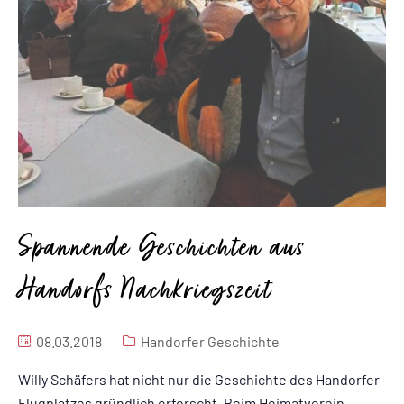
Spannende Geschichten aus
Handorfs Nachkriegszeit
08.03.2018
Handorfer Geschichte
Willy Schäfers hat nicht nur die Geschichte des Handorfer
Flugplatzes gründlich erforscht. Beim Heimatverein