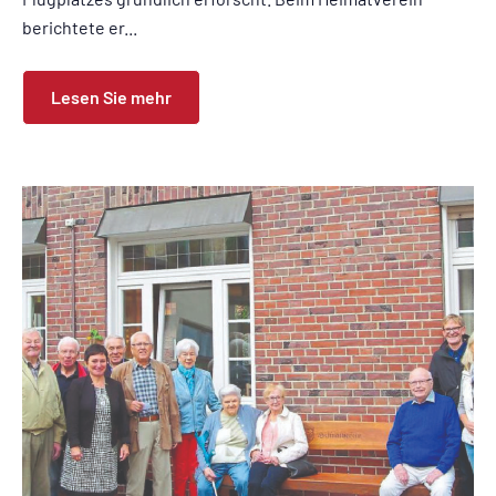
berichtete er...
Lesen Sie mehr