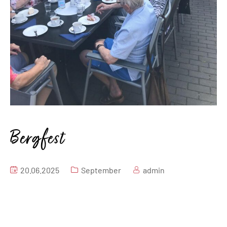
Bergfest
20.06.2025
September
admin