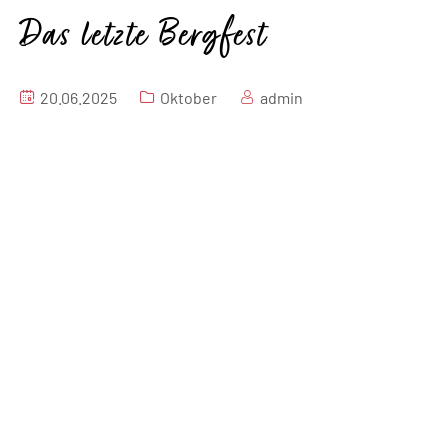
Das letzte Bergfest
20.06.2025
Oktober
admin