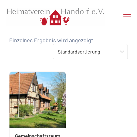
Einzelnes Ergebnis wird angezeigt
Gemeinschaftsraum