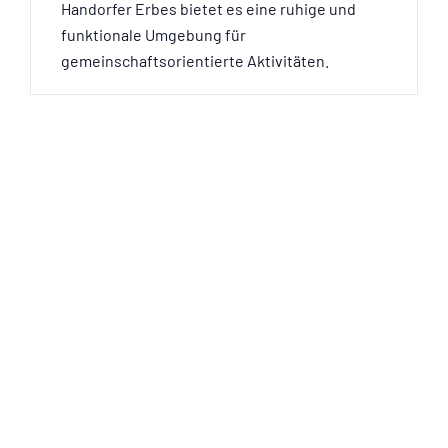
Handorfer Erbes bietet es eine ruhige und
funktionale Umgebung für
gemeinschaftsorientierte Aktivitäten.