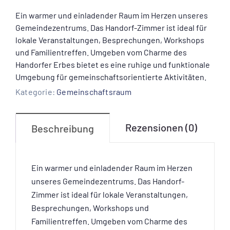
Ein warmer und einladender Raum im Herzen unseres
Gemeindezentrums. Das Handorf-Zimmer ist ideal für
lokale Veranstaltungen, Besprechungen, Workshops
und Familientreffen. Umgeben vom Charme des
Handorfer Erbes bietet es eine ruhige und funktionale
Umgebung für gemeinschaftsorientierte Aktivitäten.
Kategorie:
Gemeinschaftsraum
Rezensionen (0)
Beschreibung
Ein warmer und einladender Raum im Herzen
unseres Gemeindezentrums. Das Handorf-
Zimmer ist ideal für lokale Veranstaltungen,
Besprechungen, Workshops und
Familientreffen. Umgeben vom Charme des