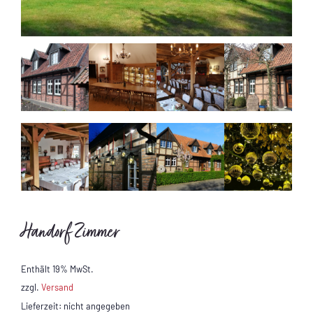
Handorf Zimmer
Enthält 19% MwSt.
zzgl.
Versand
Lieferzeit: nicht angegeben